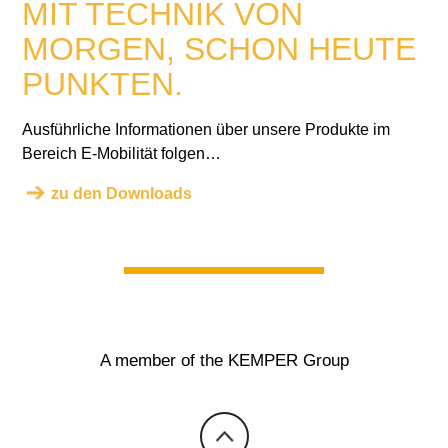
MIT TECHNIK VON
MORGEN, SCHON HEUTE
PUNKTEN.
Ausführliche Informationen über unsere Produkte im
Bereich E-Mobilität folgen…
zu den Downloads
A member of the KEMPER Group