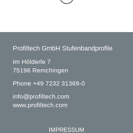
Profiltech GmbH Stufenbandprofile
Im Hölderle 7
75196 Remchingen
Phone
+49 7232 31369-0
info@profiltech.com
www.profiltech.com
IMPRESSUM