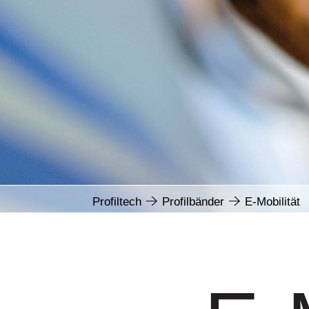
Profiltech
Profilbänder
E-Mobilität