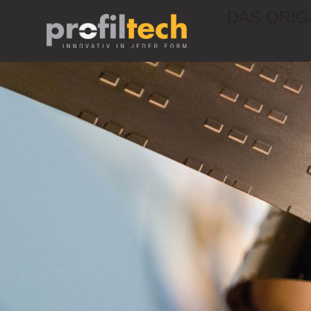
DAS ORIG