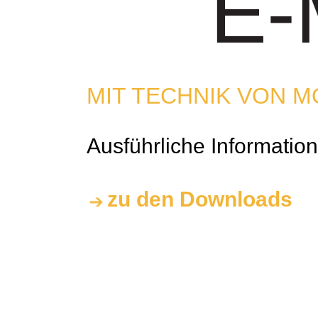
E-
MIT TECHNIK VON 
Ausführliche Informatio
zu den Downloads