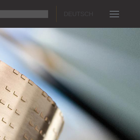
DEUTSCH