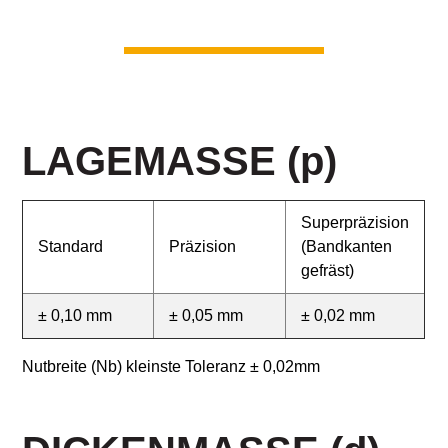
LAGEMASSE
(p)
Superpräzision
Standard
Präzision
(Bandkanten
gefräst)
± 0,10 mm
± 0,05 mm
± 0,02 mm
Nutbreite (Nb) kleinste Toleranz ± 0,02mm