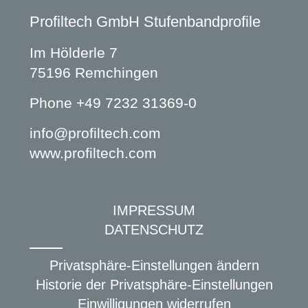
Profiltech GmbH Stufenbandprofile
Im Hölderle 7
75196 Remchingen
Phone
+49 7232 31369-0
info@profiltech.com
www.profiltech.com
IMPRESSUM
DATENSCHUTZ
Privatsphäre-Einstellungen ändern
Historie der Privatsphäre-Einstellungen
Einwilligungen widerrufen