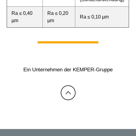
Ra ≤ 0,40
Ra ≤ 0,20
Ra ≤ 0,10 µm
µm
µm
Ein Unternehmen der KEMPER-Gruppe