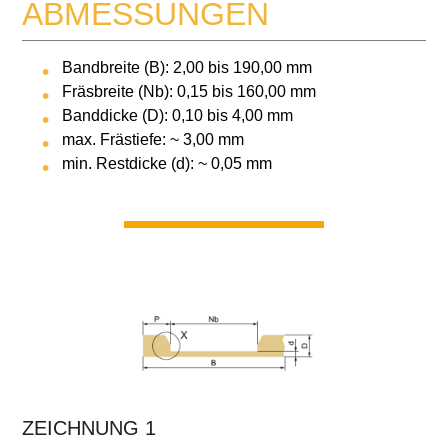
ABMESSUNGEN
Bandbreite (B): 2,00 bis 190,00 mm
Fräsbreite (Nb): 0,15 bis 160,00 mm
Banddicke (D): 0,10 bis 4,00 mm
max. Frästiefe: ~ 3,00 mm
min. Restdicke (d): ~ 0,05 mm
ZEICHNUNG 1