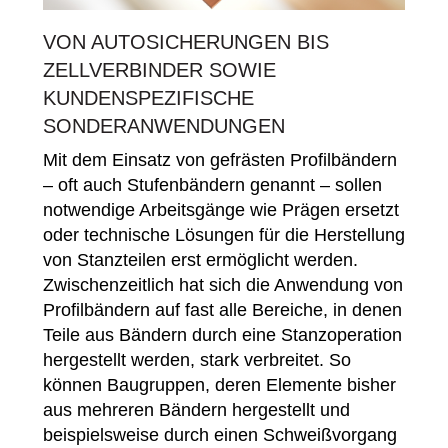
VON AUTOSICHERUNGEN BIS
ZELLVERBINDER SOWIE
KUNDENSPEZIFISCHE
SONDERANWENDUNGEN
Mit dem Einsatz von gefrästen Profilbändern
– oft auch Stufenbändern genannt – sollen
notwendige Arbeitsgänge wie Prägen ersetzt
oder technische Lösungen für die Herstellung
von Stanzteilen erst ermöglicht werden.
Zwischenzeitlich hat sich die Anwendung von
Profilbändern auf fast alle Bereiche, in denen
Teile aus Bändern durch eine Stanzoperation
hergestellt werden, stark verbreitet. So
können Baugruppen, deren Elemente bisher
aus mehreren Bändern hergestellt und
beispielsweise durch einen Schweißvorgang