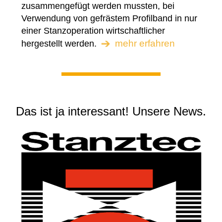
zusammengefügt werden mussten, bei
Verwendung von gefrästem Profilband in nur
einer Stanzoperation wirtschaftlicher
mehr erfahren
hergestellt werden.
Das ist ja interessant! Unsere News.