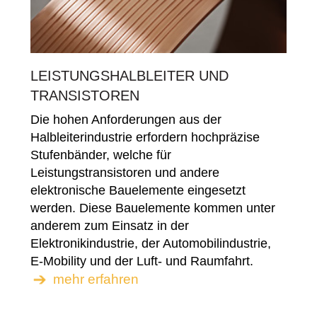
LEISTUNGSHALBLEITER UND
TRANSISTOREN
Die hohen Anforderungen aus der
Halbleiterindustrie erfordern hochpräzise
Stufenbänder, welche für
Leistungstransistoren und andere
elektronische Bauelemente eingesetzt
werden. Diese Bauelemente kommen unter
anderem zum Einsatz in der
Elektronikindustrie, der Automobilindustrie,
E-Mobility und der Luft- und Raumfahrt.
mehr erfahren