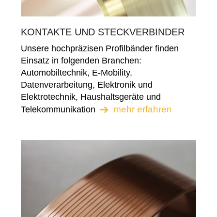
KONTAKTE UND STECKVERBINDER
Unsere hochpräzisen Profilbänder finden
Einsatz in folgenden Branchen:
Automobiltechnik, E-Mobility,
Datenverarbeitung, Elektronik und
Elektrotechnik, Haushaltsgeräte und
mehr erfahren
Telekommunikation