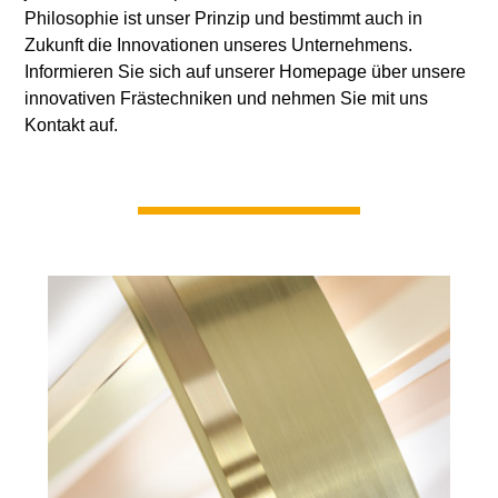
Philosophie ist unser Prinzip und bestimmt auch in
Zukunft die Innovationen unseres Unternehmens.
Informieren Sie sich auf unserer Homepage über unsere
innovativen Frästechniken und nehmen Sie mit uns
Kontakt auf.