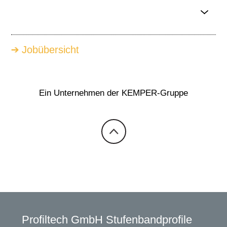
Jobübersicht
Ein Unternehmen der KEMPER-Gruppe
Profiltech GmbH Stufenbandprofile