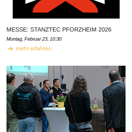
MESSE: STANZTEC PFORZHEIM 2026
Montag, Februar 23, 10:30
mehr erfahren