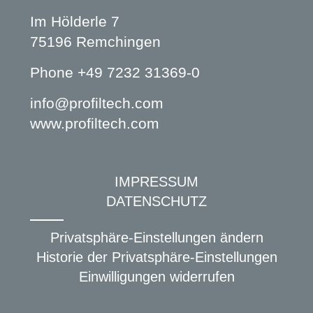
Im Hölderle 7
75196 Remchingen
Phone
+49 7232 31369-0
info@profiltech.com
www.profiltech.com
IMPRESSUM
DATENSCHUTZ
Privatsphäre-Einstellungen ändern
Historie der Privatsphäre-Einstellungen
Einwilligungen widerrufen