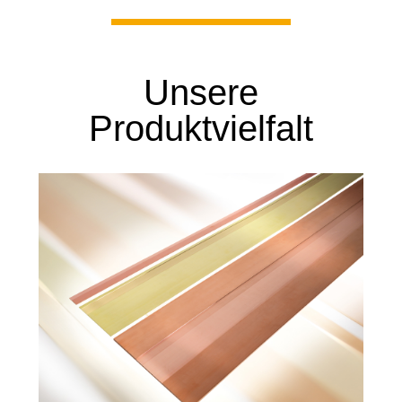
Unsere
Produktvielfalt