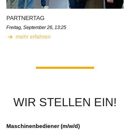
PARTNERTAG
Freitag, September 26, 13:25
mehr erfahren
WIR STELLEN EIN!
Maschinenbediener (m/w/d)