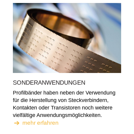
SONDERANWENDUNGEN
Profilbänder haben neben der Verwendung
für die Herstellung von Steckverbindern,
Kontakten oder Transistoren noch weitere
vielfältige Anwendungsmöglichkeiten.
mehr erfahren