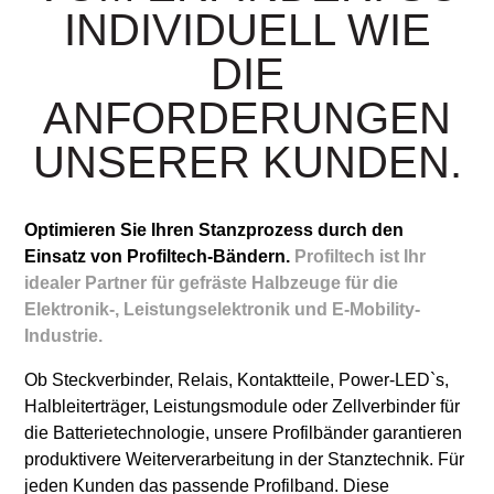
INDIVIDUELL WIE
DIE
ANFORDERUNGEN
UNSERER KUNDEN.
Optimieren Sie Ihren Stanzprozess durch den
Einsatz von Profiltech-Bändern.
Profiltech ist Ihr
idealer Partner für gefräste Halbzeuge für die
Elektronik-, Leistungselektronik und E-Mobility-
Industrie.
Ob Steckverbinder, Relais, Kontaktteile, Power-LED`s,
Halbleiterträger, Leistungsmodule oder Zellverbinder für
die Batterietechnologie, unsere Profilbänder garantieren
produktivere Weiterverarbeitung in der Stanztechnik. Für
jeden Kunden das passende Profilband. Diese